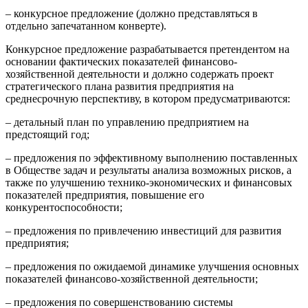
– конкурсное предложение (должно представляться в
отдельно запечатанном конверте).
Конкурсное предложение разрабатывается претендентом на
основании фактических показателей финансово-
хозяйственной деятельности и должно содержать проект
стратегического плана развития предприятия на
среднесрочную перспективу, в котором предусматриваются:
– детальный план по управлению предприятием на
предстоящий год;
– предложения по эффективному выполнению поставленных
в Обществе задач и результаты анализа возможных рисков, а
также по улучшению технико-экономических и финансовых
показателей предприятия, повышение его
конкурентоспособности;
– предложения по привлечению инвестиций для развития
предприятия;
– предложения по ожидаемой динамике улучшения основных
показателей финансово-хозяйственной деятельности;
– предложения по совершенствованию системы