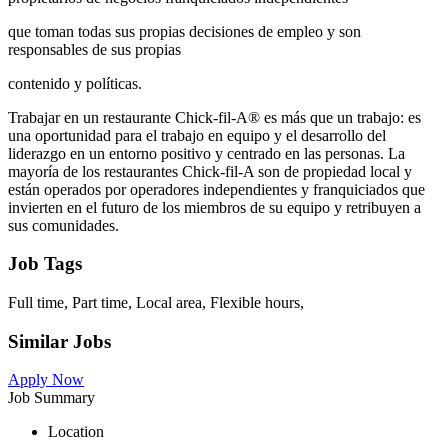
que toman todas sus propias decisiones de empleo y son
responsables de sus propias
contenido y políticas.
Trabajar en un restaurante Chick-fil-A® es más que un trabajo: es
una oportunidad para el trabajo en equipo y el desarrollo del
liderazgo en un entorno positivo y centrado en las personas. La
mayoría de los restaurantes Chick-fil-A son de propiedad local y
están operados por operadores independientes y franquiciados que
invierten en el futuro de los miembros de su equipo y retribuyen a
sus comunidades.
Job Tags
Full time, Part time, Local area, Flexible hours,
Similar Jobs
Apply Now
Job Summary
Location