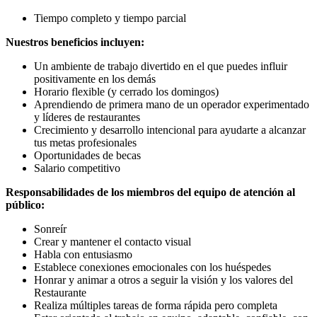
Tiempo completo y tiempo parcial
Nuestros beneficios incluyen:
Un ambiente de trabajo divertido en el que puedes influir
positivamente en los demás
Horario flexible (y cerrado los domingos)
Aprendiendo de primera mano de un operador experimentado
y líderes de restaurantes
Crecimiento y desarrollo intencional para ayudarte a alcanzar
tus metas profesionales
Oportunidades de becas
Salario competitivo
Responsabilidades de los miembros del equipo de atención al
público:
Sonreír
Crear y mantener el contacto visual
Habla con entusiasmo
Establece conexiones emocionales con los huéspedes
Honrar y animar a otros a seguir la visión y los valores del
Restaurante
Realiza múltiples tareas de forma rápida pero completa